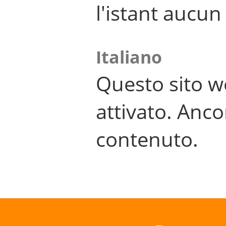
l'istant aucu
Italiano
Questo sito w
attivato. Anco
contenuto.